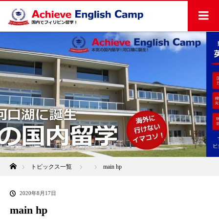
ホーム
トピックス一覧
main hp
2020年8月17日
main hp