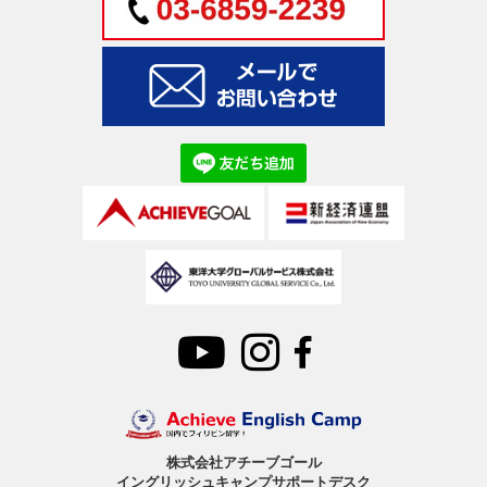
株式会社アチーブゴール
イングリッシュキャンプサポートデスク