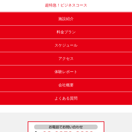
超特急！
ビジネスコース
施設紹介
料金プラン
スケジュール
アクセス
体験レポート
会社概要
よくある質問