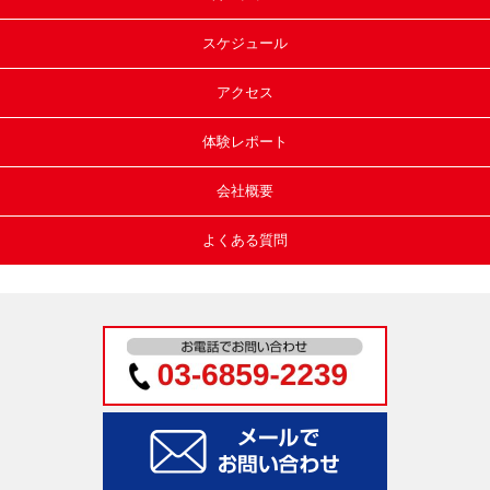
スケジュール
アクセス
体験レポート
会社概要
よくある質問