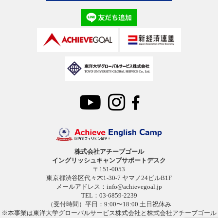
株式会社アチーブゴール
イングリッシュキャンプサポートデスク
〒151-0053
東京都渋谷区代々木1-30-7 ヤマノ24ビルB1F
メールアドレス：
info@achievegoal.jp
TEL：03-6859-2239
（受付時間）平日：9:00〜18:00 土日祝休み
※本事業は東洋大学グローバルサービス株式会社と株式会社アチーブゴール