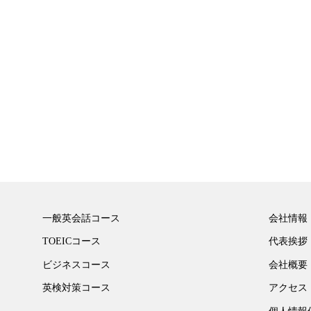
一般英会話コース
会社情報
TOEICコース
代表挨拶
ビジネスコース
会社概要
英検対策コース
アクセス