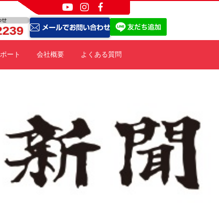
ポート
会社概要
よくある質問