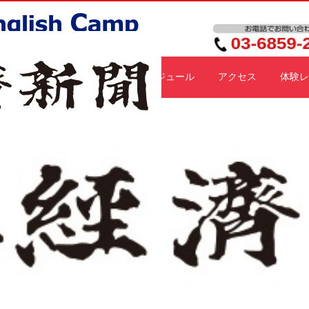
施設紹介
料金プラン
スケジュール
アクセス
体験レ