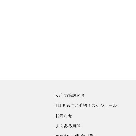
安心の施設紹介
1日まるごと英語！スケジュール
お知らせ
よくある質問