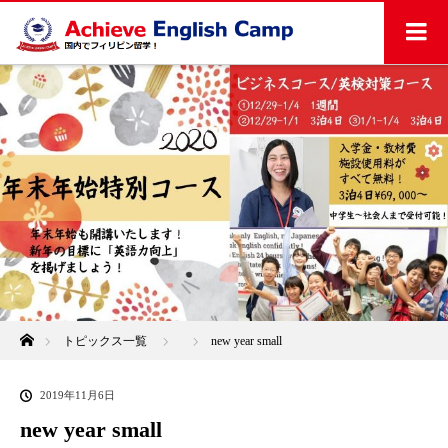
ホーム
トピックス一覧
new year small
2019年11月6日
new year small