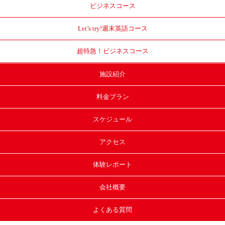
ビジネスコース
Let’s try!
週末英語コース
超特急！
ビジネスコース
施設紹介
料金プラン
スケジュール
アクセス
体験レポート
会社概要
よくある質問