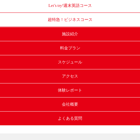
Let’s try!
週末英語コース
超特急！
ビジネスコース
施設紹介
料金プラン
スケジュール
アクセス
体験レポート
会社概要
よくある質問