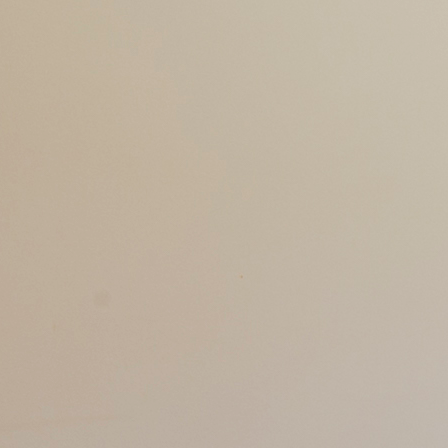
ポート
会社概要
よくある質問