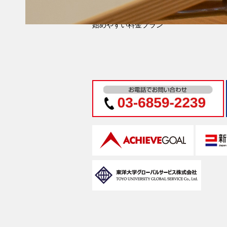
よくある質問
始めやすい料金プラン