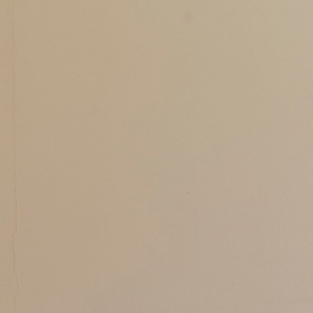
施設紹介
料金プラン
スケジュール
アクセス
体験レ