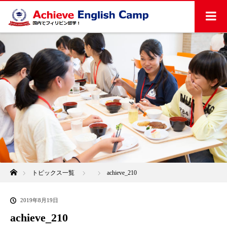
ホーム
トピックス一覧
achieve_210
2019年8月19日
achieve_210