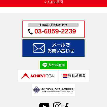
よくある質問