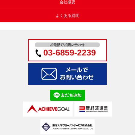
会社概要
よくある質問