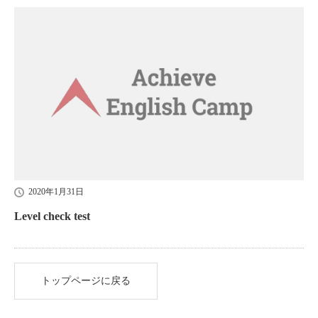
2020年1月31日
Level check test
トップページに戻る