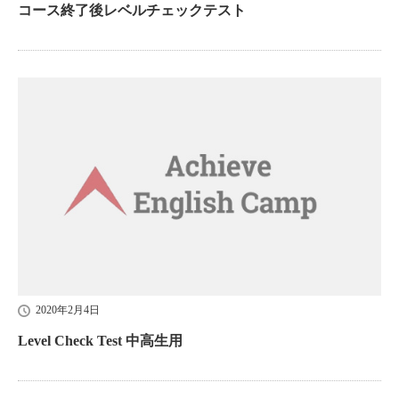
コース終了後レベルチェックテスト
2020年2月4日
Level Check Test 中高生用