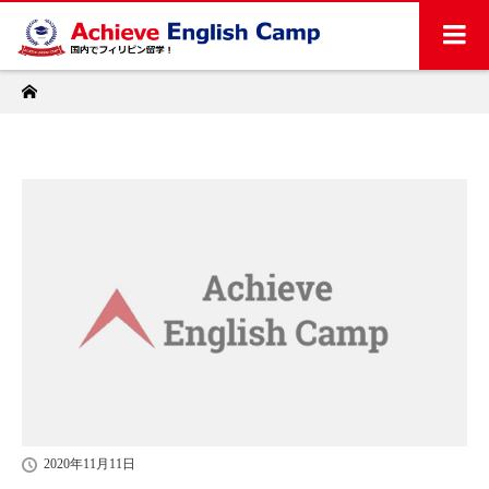
ホーム
2020年11月11日