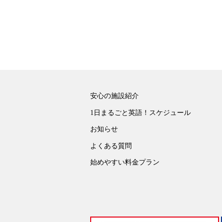
安心の施設紹介
1日まるごと英語！スケジュール
お知らせ
よくある質問
始めやすい料金プラン