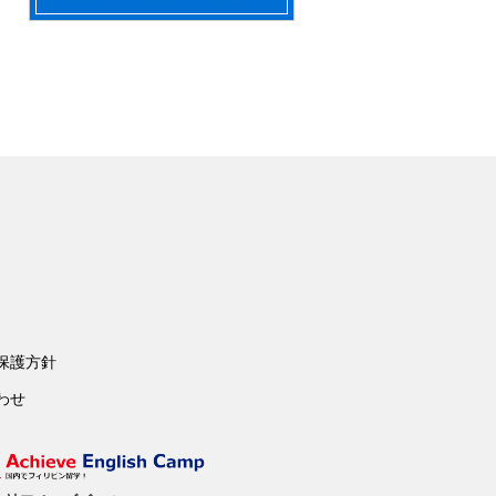
保護方針
わせ