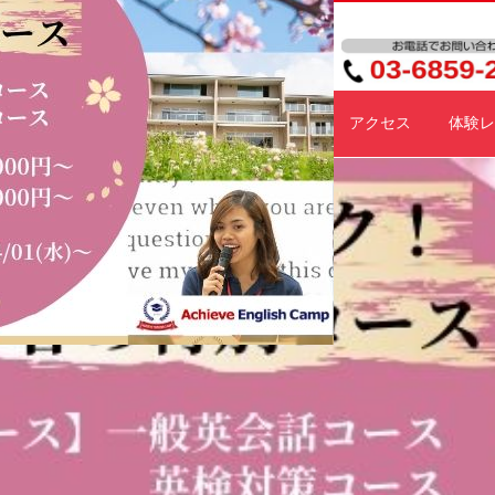
施設紹介
料金プラン
スケジュール
アクセス
体験レ