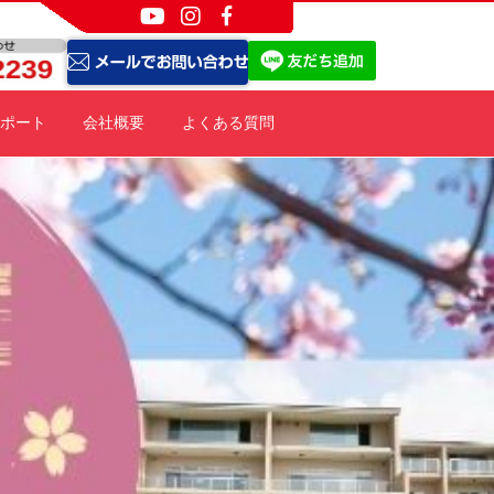
ポート
会社概要
よくある質問