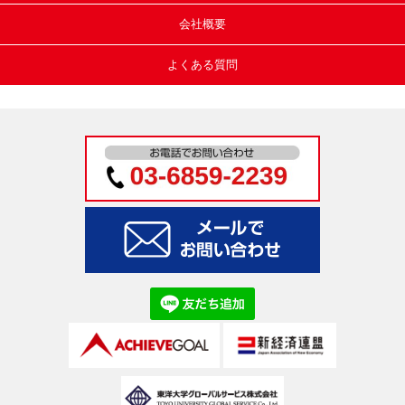
会社概要
よくある質問