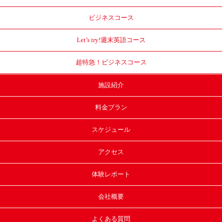
ビジネスコース
Let’s try!
週末英語コース
超特急！
ビジネスコース
施設紹介
料金プラン
スケジュール
アクセス
体験レポート
会社概要
よくある質問