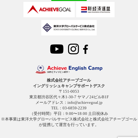
株式会社アチーブゴール
イングリッシュキャンプサポートデスク
〒151-0053
東京都渋谷区代々木1-30-7 ヤマノ24ビルB1F
メールアドレス：
info@achievegoal.jp
TEL：03-6859-2239
（受付時間）平日：9:00〜18:00 土日祝休み
※本事業は東洋大学グローバルサービス株式会社と株式会社アチーブゴール
が提携して運営を行っています。