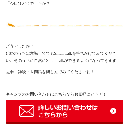
「今日はどうでしたか？」
どうでしたか？
始めのうちは意識してでもSmall Talkを持ちかけてみてくださ
い。そのうちに自然にSmall Talkができるようになってきます。
是非、雑談・世間話を楽しんでみてくださいね！
キャンプのお問い合わせはこちらからお気軽にどうぞ！