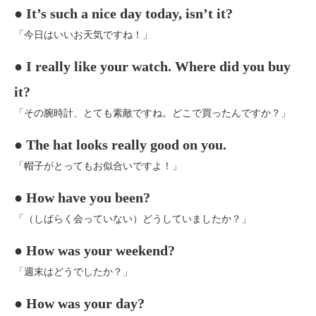
● It’s such a nice day today, isn’t it?
「今日はいいお天気ですね！」
● I really like your watch. Where did you buy
it?
「その腕時計、とても素敵ですね。どこで買ったんですか？」
● The hat looks really good on you.
「帽子がとってもお似合いですよ！」
● How have you been?
「
（しばらく会っていない）どうしていましたか？」
● How was your weekend?
「週末はどうでしたか？」
● How was your day?