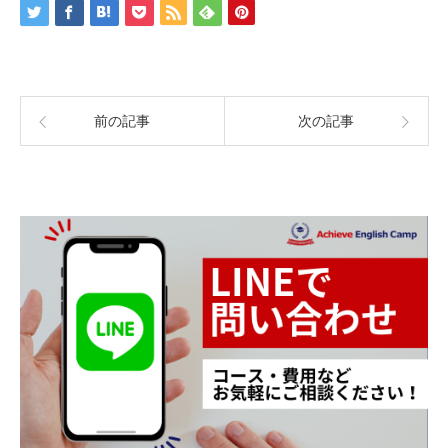
前の記事
次の記事