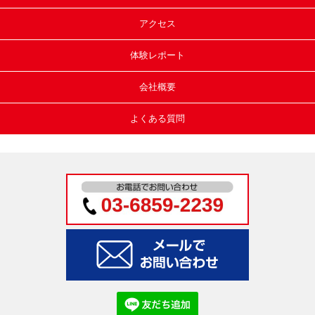
アクセス
体験レポート
会社概要
よくある質問