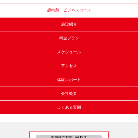
超特急！
ビジネスコース
施設紹介
料金プラン
スケジュール
アクセス
体験レポート
会社概要
よくある質問