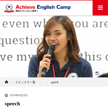
ホーム
トピックス一覧
speech
2019年8月20日
speech