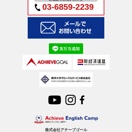
株式会社アチーブゴール