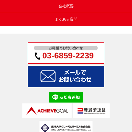
会社概要
よくある質問