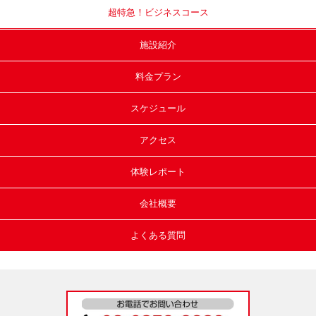
超特急！
ビジネスコース
施設紹介
料金プラン
スケジュール
アクセス
体験レポート
会社概要
よくある質問