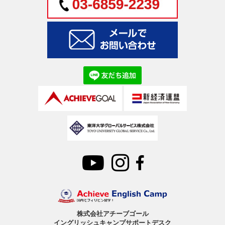
株式会社アチーブゴール
イングリッシュキャンプサポートデスク