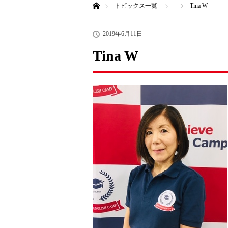
トピックス一覧
Tina W
2019年6月11日
Tina W