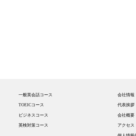
一般英会話コース
会社情報
TOEICコース
代表挨拶
ビジネスコース
会社概要
英検対策コース
アクセス
個人情報