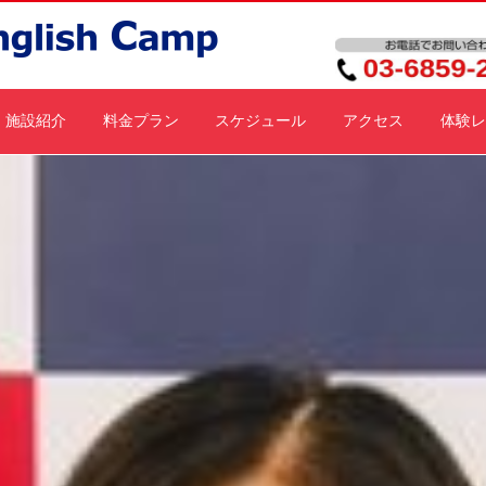
施設紹介
料金プラン
スケジュール
アクセス
体験レ