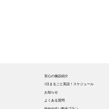
安心の施設紹介
1日まるごと英語！スケジュール
お知らせ
よくある質問
始めやすい料金プラン