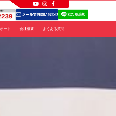
ポート
会社概要
よくある質問