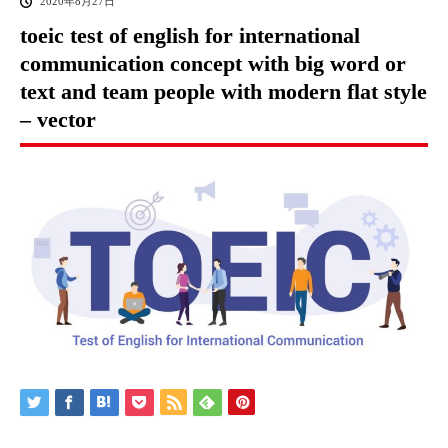
2020年8月27日
toeic test of english for international
communication concept with big word or
text and team people with modern flat style
– vector