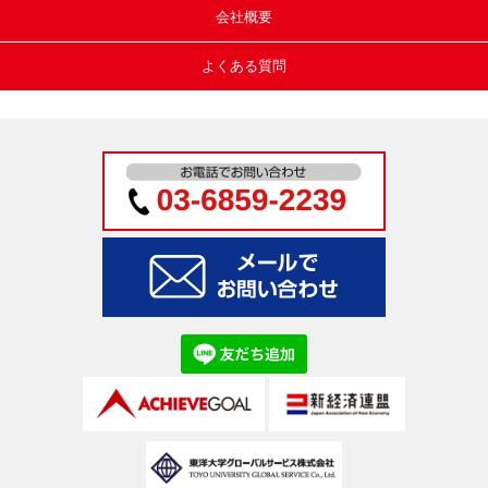
会社概要
よくある質問