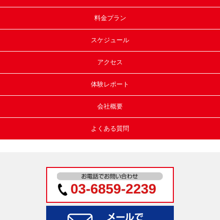
料金プラン
スケジュール
アクセス
体験レポート
会社概要
よくある質問