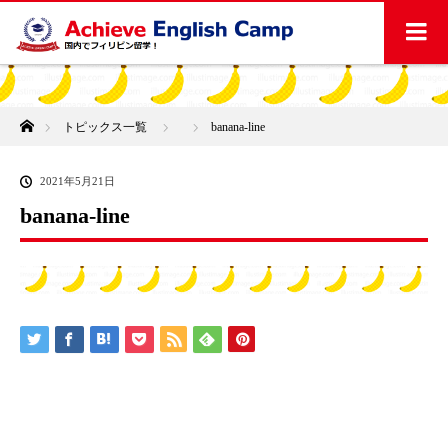
ホーム
トピックス一覧
banana-line
2021年5月21日
banana-line