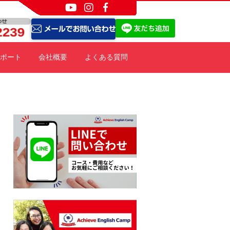
ポート
会社概要
よくある質問