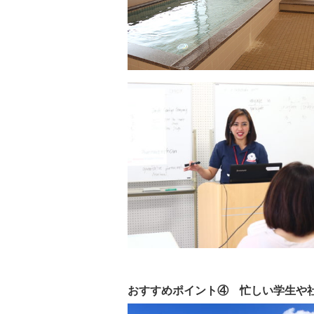
おすすめポイント④ 忙しい学生や