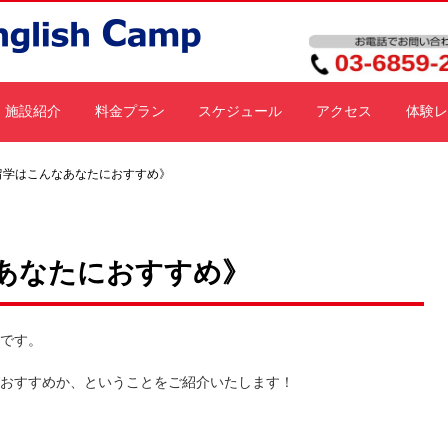
施設紹介
料金プラン
スケジュール
アクセス
体験レ
留学はこんなあなたにおすすめ》
あなたにおすすめ》
です。
おすすめか、ということをご紹介いたします！