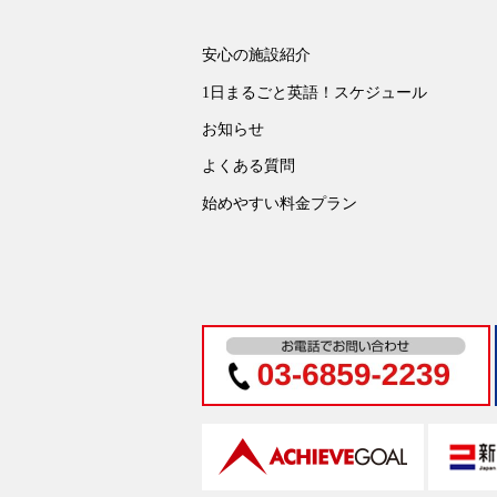
安心の施設紹介
1日まるごと英語！スケジュール
お知らせ
よくある質問
始めやすい料金プラン