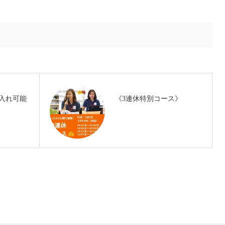
入れ可能
《3連休特別コース》