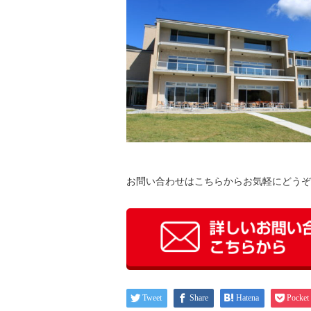
お問い合わせはこちらからお気軽にどうぞ
Tweet
Share
Hatena
Pocket