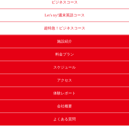
ビジネスコース
Let’s try!
週末英語コース
超特急！
ビジネスコース
施設紹介
料金プラン
スケジュール
アクセス
体験レポート
会社概要
よくある質問