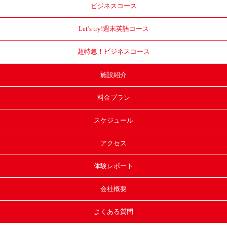
ビジネスコース
Let’s try!
週末英語コース
超特急！
ビジネスコース
施設紹介
料金プラン
スケジュール
アクセス
体験レポート
会社概要
よくある質問