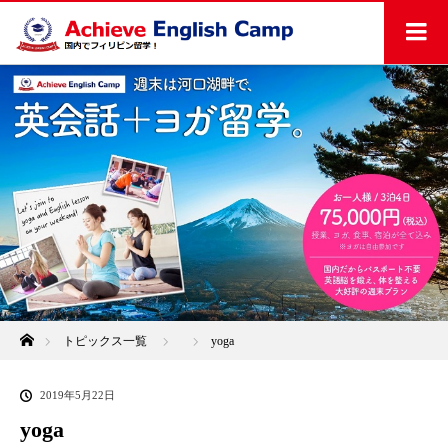
ホーム
トピックス一覧
yoga
2019年5月22日
yoga