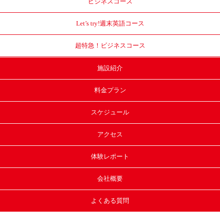
ビジネスコース
Let’s try!
週末英語コース
超特急！
ビジネスコース
施設紹介
料金プラン
スケジュール
アクセス
体験レポート
会社概要
よくある質問