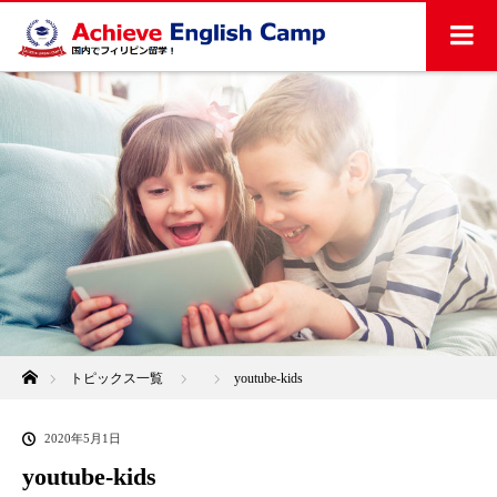
ホーム
トピックス一覧
youtube-kids
2020年5月1日
youtube-kids