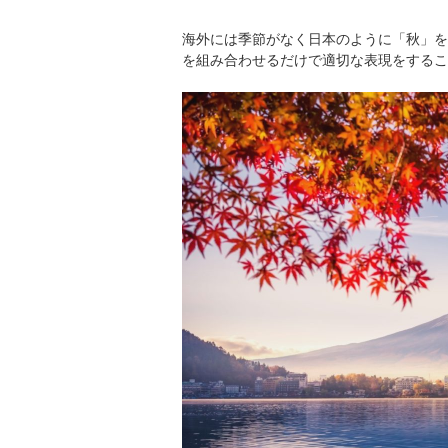
海外には季節がなく日本のように「秋」を
を組み合わせるだけで適切な表現をするこ