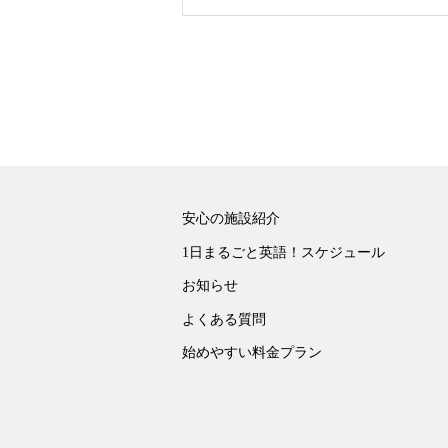
安心の施設紹介
1日まるごと英語！スケジュール
お知らせ
よくある質問
始めやすい料金プラン