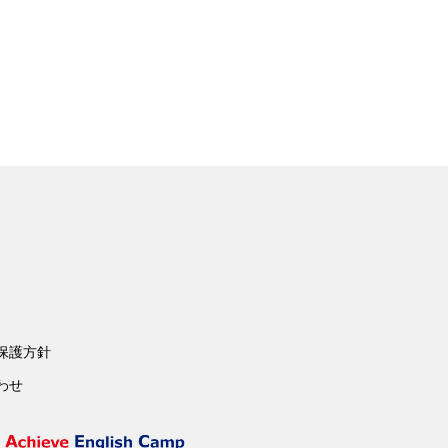
保護方針
わせ