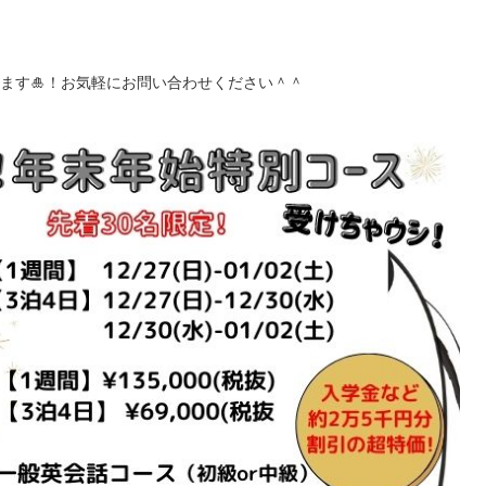
ます🎍！お気軽にお問い合わせください＾＾