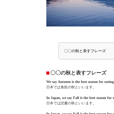
〇〇の秋と表すフレーズ
〇〇の秋と表すフレーズ
We say Autumn is the best season for eating
日本では食欲の秋といいます。
In Japan, we say Fall is the best season for 
日本では読書の秋といいます。
In Japan, we say Fall is the best season for 