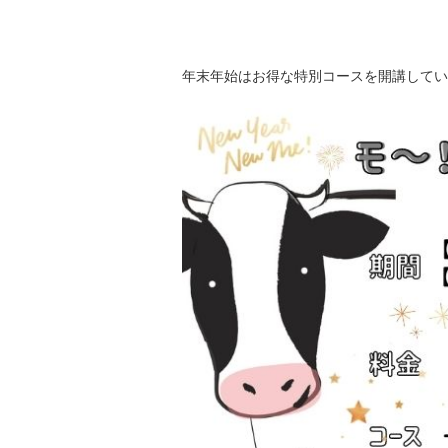
年末年始はお得な特別コースを開講してい