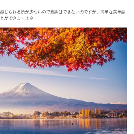
感じられる所が少ないので直訳はできないのですが、簡単な英単語
とができますよ🌰