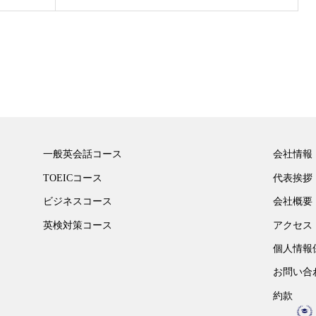
一般英会話コース
会社情報
TOEICコース
代表挨拶
ビジネスコース
会社概要
英検対策コース
アクセス
個人情報
お問い合
約款