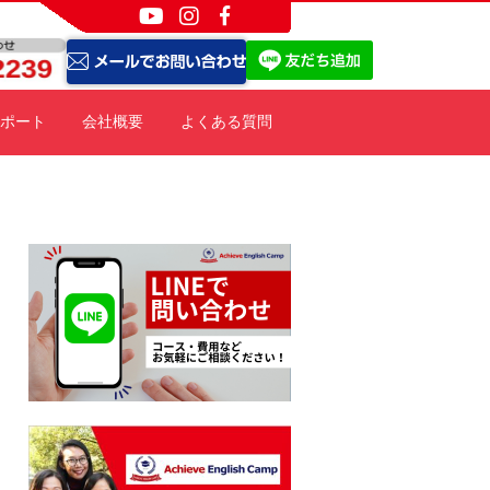
ポート
会社概要
よくある質問