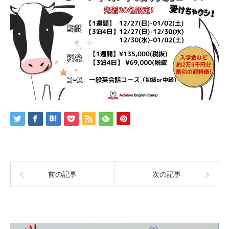
前の記事
次の記事