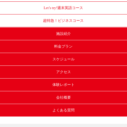
Let’s try!
週末英語コース
超特急！
ビジネスコース
施設紹介
料金プラン
スケジュール
アクセス
体験レポート
会社概要
よくある質問