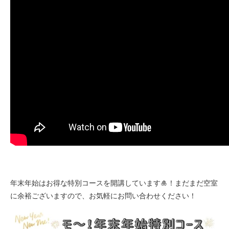
年末年始はお得な特別コースを開講しています🎍！まだまだ空室
に余裕ございますので、お気軽にお問い合わせください！