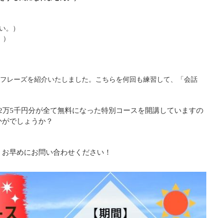
みたい。）
分。）
フレーズを紹介いたしました。こちらを何回も練習して、「会話
2万5千円分が全て無料になった特別コースを開講していますの
かがでしょうか？
、お早めにお問い合わせください！