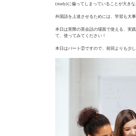
(study)に偏ってしまっていることが大
外国語を上達させるためには、学習も大事ですが
本日は実際の英会話の場面で使える、実践
て、使ってみてください！
本日はパート②ですので、前回よりも少し