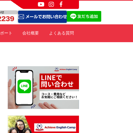
ポート
会社概要
よくある質問